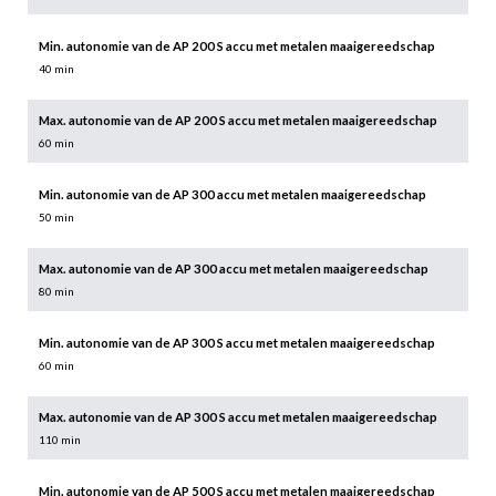
Min. autonomie van de AP 200 S accu met metalen maaigereedschap
40 min
Max. autonomie van de AP 200 S accu met metalen maaigereedschap
60 min
Min. autonomie van de AP 300 accu met metalen maaigereedschap
50 min
Max. autonomie van de AP 300 accu met metalen maaigereedschap
80 min
Min. autonomie van de AP 300 S accu met metalen maaigereedschap
60 min
Max. autonomie van de AP 300 S accu met metalen maaigereedschap
110 min
Min. autonomie van de AP 500 S accu met metalen maaigereedschap