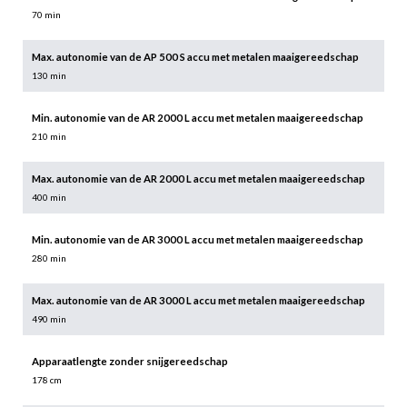
70 min
Max. autonomie van de AP 500 S accu met metalen maaigereedschap
130 min
Min. autonomie van de AR 2000 L accu met metalen maaigereedschap
210 min
Max. autonomie van de AR 2000 L accu met metalen maaigereedschap
400 min
Min. autonomie van de AR 3000 L accu met metalen maaigereedschap
280 min
Max. autonomie van de AR 3000 L accu met metalen maaigereedschap
490 min
Apparaatlengte zonder snijgereedschap
178 cm