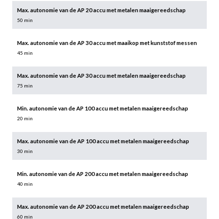
Max. autonomie van de AP 20 accu met metalen maaigereedschap
50 min
Max. autonomie van de AP 30 accu met maaikop met kunststof messen
45 min
Max. autonomie van de AP 30 accu met metalen maaigereedschap
75 min
Min. autonomie van de AP 100 accu met metalen maaigereedschap
20 min
Max. autonomie van de AP 100 accu met metalen maaigereedschap
30 min
Min. autonomie van de AP 200 accu met metalen maaigereedschap
40 min
Max. autonomie van de AP 200 accu met metalen maaigereedschap
60 min