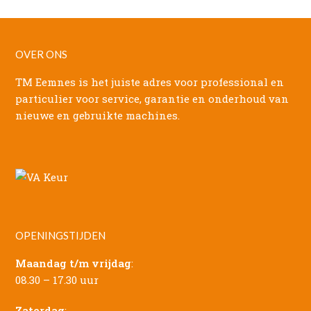
OVER ONS
TM Eemnes is het juiste adres voor professional en
particulier voor service, garantie en onderhoud van
nieuwe en gebruikte machines.
OPENINGSTIJDEN
Maandag t/m vrijdag
:
08.30 – 17.30 uur
Zaterdag
: