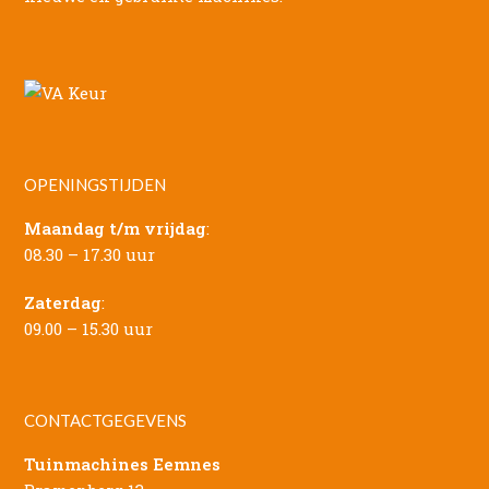
OPENINGSTIJDEN
Maandag t/m vrijdag
:
08.30 – 17.30 uur
Zaterdag
:
09.00 – 15.30 uur
CONTACTGEGEVENS
Tuinmachines Eemnes