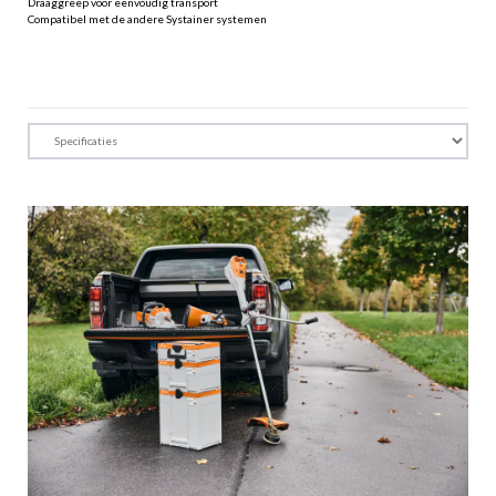
Draaggreep voor eenvoudig transport
Compatibel met de andere Systainer systemen