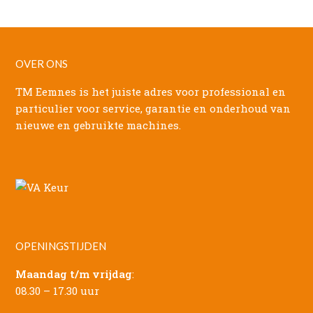
OVER ONS
TM Eemnes is het juiste adres voor professional en
particulier voor service, garantie en onderhoud van
nieuwe en gebruikte machines.
OPENINGSTIJDEN
Maandag t/m vrijdag
:
08.30 – 17.30 uur