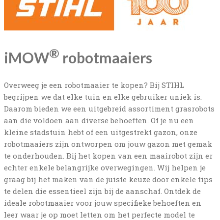
®
iMOW
robotmaaiers
Overweeg je een robotmaaier te kopen? Bij STIHL
begrijpen we dat elke tuin en elke gebruiker uniek is.
Daarom bieden we een uitgebreid assortiment grasrobots
aan die voldoen aan diverse behoeften. Of je nu een
kleine stadstuin hebt of een uitgestrekt gazon, onze
robotmaaiers zijn ontworpen om jouw gazon met gemak
te onderhouden. Bij het kopen van een maairobot zijn er
echter enkele belangrijke overwegingen. Wij helpen je
graag bij het maken van de juiste keuze door enkele tips
te delen die essentieel zijn bij de aanschaf. Ontdek de
ideale robotmaaier voor jouw specifieke behoeften en
leer waar je op moet letten om het perfecte model te