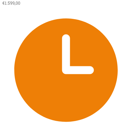
€
1.599,00