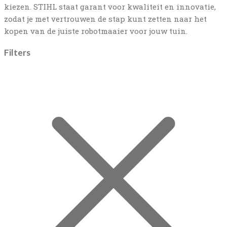
kiezen. STIHL staat garant voor kwaliteit en innovatie,
zodat je met vertrouwen de stap kunt zetten naar het
kopen van de juiste robotmaaier voor jouw tuin.
Filters