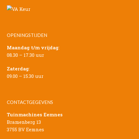
OPENINGSTIJDEN
Maandag t/m vrijdag
:
08.30 – 17.30 uur
Zaterdag
:
09.00 – 15.30 uur
CONTACTGEGEVENS
Tuinmachines Eemnes
Bramenberg 13
3755 BV Eemnes