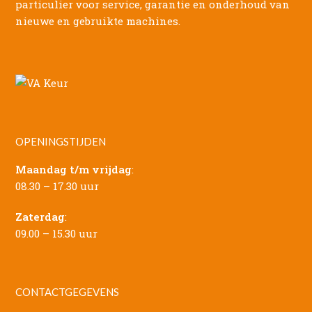
particulier voor service, garantie en onderhoud van
nieuwe en gebruikte machines.
OPENINGSTIJDEN
Maandag t/m vrijdag
:
08.30 – 17.30 uur
Zaterdag
:
09.00 – 15.30 uur
CONTACTGEGEVENS