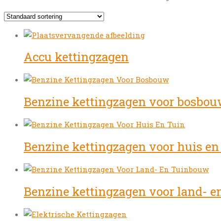
Accu kettingzagen
Benzine kettingzagen voor bosbo
Benzine kettingzagen voor huis en
Benzine kettingzagen voor land- 