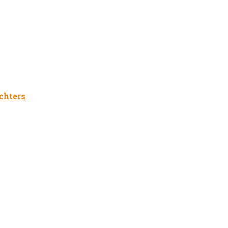
chters