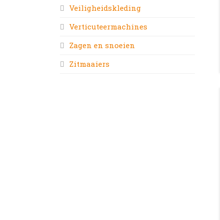
Veiligheidskleding
Verticuteermachines
Zagen en snoeien
Zitmaaiers