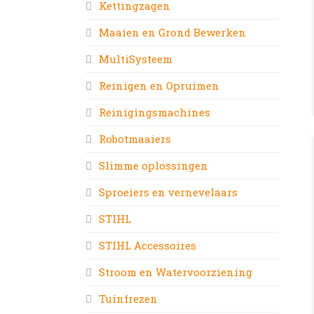
Kettingzagen
Maaien en Grond Bewerken
MultiSysteem
Reinigen en Opruimen
Reinigingsmachines
Robotmaaiers
Slimme oplossingen
Sproeiers en vernevelaars
STIHL
STIHL Accessoires
Stroom en Watervoorziening
Tuinfrezen