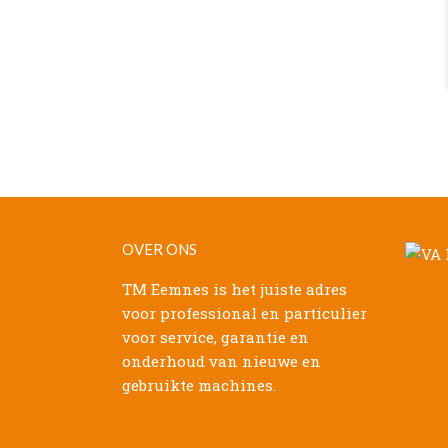
OVER ONS
TM Eemnes is het juiste adres
voor professional en particulier
voor service, garantie en
onderhoud van nieuwe en
gebruikte machines.