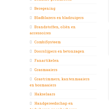
Beregening
Bladblazers en bladzuigers
Brandstoffen, oliën en
accessoires
CombiSysteem
Doorslijpers en betonzagen
Fanartikelen
Grasmaaiers
Grastrimmers, kantenmaaiers
en bosmaaiers
Hakselaars
Handgereedschap en