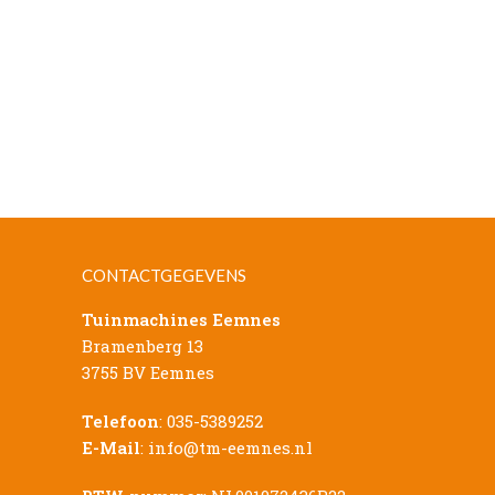
CONTACTGEGEVENS
Tuinmachines Eemnes
Bramenberg 13
3755 BV Eemnes
Telefoon
:
035-5389252
E-Mail
:
info@tm-eemnes.nl