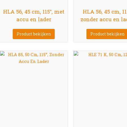
HLA 56, 45 cm, 115°, met
HLA 56, 45 cm, 11
accu en lader
zonder accu en la
Product bekijken
Product bekijken