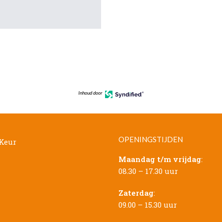
Inhoud door
OPENINGSTIJDEN
Maandag t/m vrijdag
:
08.30 – 17.30 uur
Zaterdag
:
09.00 – 15.30 uur