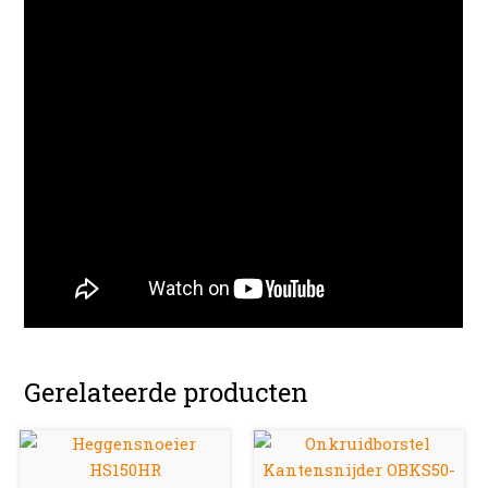
Gerelateerde producten