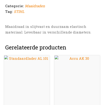
Categorie:
Maaidraden
Tag:
STIHL
Maaidraad in slijtvast en duurzaam elastisch
materiaal. Leverbaar in verschillende diameters.
Gerelateerde producten