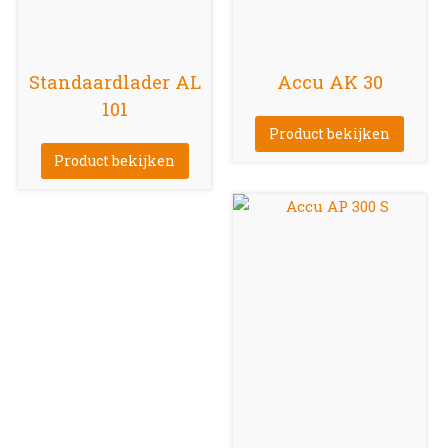
Standaardlader AL
Accu AK 30
101
Product bekijken
Product bekijken