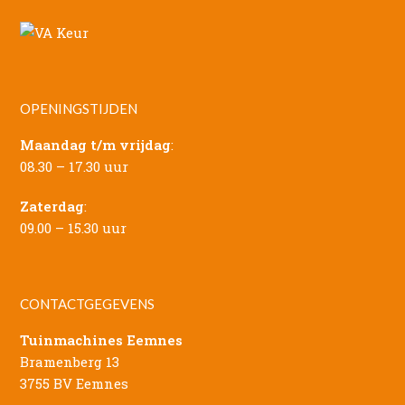
OPENINGSTIJDEN
Maandag t/m vrijdag
:
08.30 – 17.30 uur
Zaterdag
:
09.00 – 15.30 uur
CONTACTGEGEVENS
Tuinmachines Eemnes
Bramenberg 13
3755 BV Eemnes