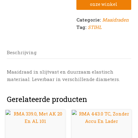
onze winkel
Categorie:
Maaidraden
Tag:
STIHL
Beschrijving
Maaidraad in slijtvast en duurzaam elastisch
materiaal. Leverbaar in verschillende diameters.
Gerelateerde producten