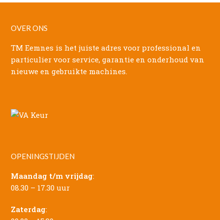
OVER ONS
TM Eemnes is het juiste adres voor professional en
particulier voor service, garantie en onderhoud van
nieuwe en gebruikte machines.
OPENINGSTIJDEN
Maandag t/m vrijdag
:
08.30 – 17.30 uur
Zaterdag
: