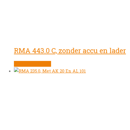
RMA 443.0 C, zonder accu en lader
Product bekijken