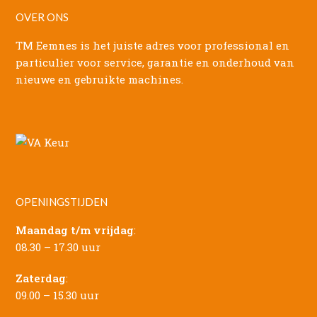
OVER ONS
TM Eemnes is het juiste adres voor professional en
particulier voor service, garantie en onderhoud van
nieuwe en gebruikte machines.
OPENINGSTIJDEN
Maandag t/m vrijdag
:
08.30 – 17.30 uur
Zaterdag
:
09.00 – 15.30 uur