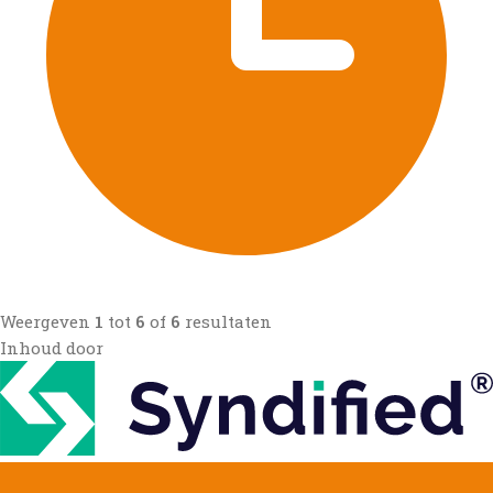
Weergeven
1
tot
6
of
6
resultaten
Inhoud door