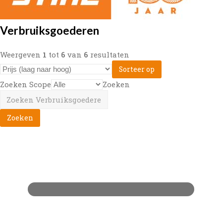
Verbruiksgoederen
Weergeven
1
tot
6
van
6
resultaten
Sorteer op
Zoeken Scope
Zoeken
Zoeken