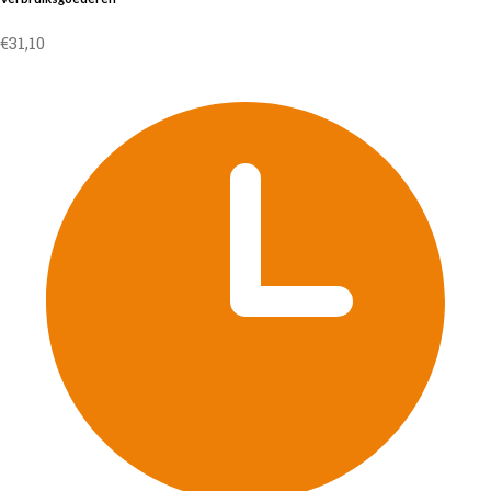
€
31,10