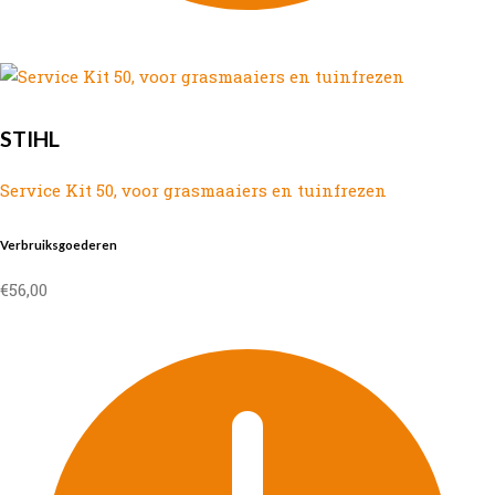
STIHL
Service Kit 50, voor grasmaaiers en tuinfrezen
Verbruiksgoederen
€
56,00