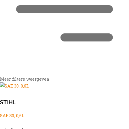
Meer filters weergeven
STIHL
SAE 30, 0,6L