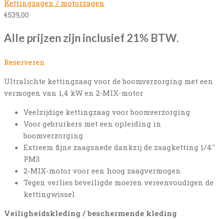
Kettingzagen / motorzagen
€
539,00
Alle prijzen zijn inclusief 21% BTW.
Reserveren
Ultralichte kettingzaag voor de boomverzorging met een
vermogen van 1,4 kW en 2-MIX-motor
Veelzijdige kettingzaag voor boomverzorging
Voor gebruikers met een opleiding in
boomverzorging
Extreem fijne zaagsnede dankzij de zaagketting 1/4''
PM3
2-MIX-motor voor een hoog zaagvermogen
Tegen verlies beveiligde moeren vereenvoudigen de
kettingwissel
Veiligheidskleding / beschermende kleding