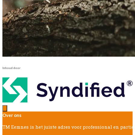
Inhoud door
Over ons
TM Eemnes is het juiste adres voor professional en parti