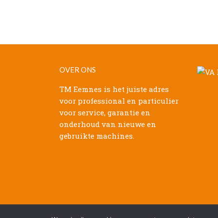
OVER ONS
TM Eemnes is het juiste adres
voor professional en particulier
voor service, garantie en
onderhoud van nieuwe en
gebruikte machines.