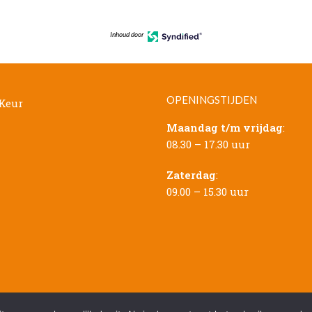
Inhoud door
OPENINGSTIJDEN
Maandag t/m vrijdag
:
08.30 – 17.30 uur
Zaterdag
:
09.00 – 15.30 uur