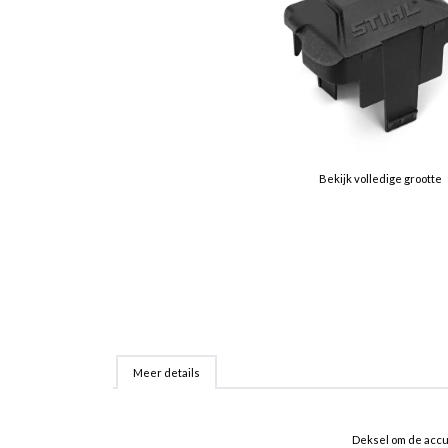
Bekijk volledige grootte
Meer details
Deksel om de accu