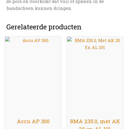
de pols en voorkomt dat vuil of spanen in de
handschoen kunnen dringen.
Gerelateerde producten
Accu AP 300
RMA 235.0, met AK
20 en AL 101