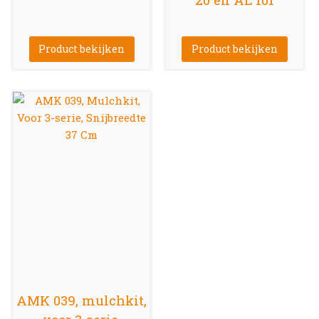
Product bekijken
Product bekijken
AMK 039, mulchkit,