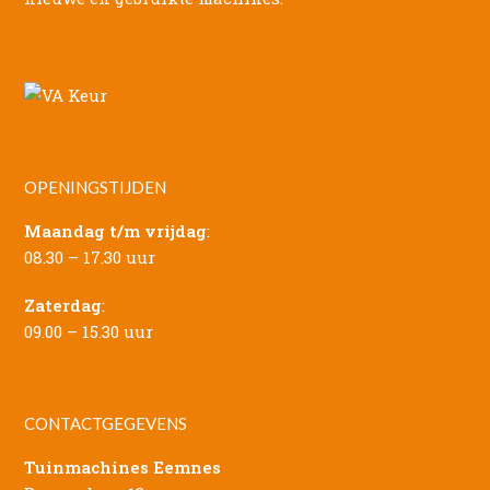
OPENINGSTIJDEN
Maandag t/m vrijdag
:
08.30 – 17.30 uur
Zaterdag
:
09.00 – 15.30 uur
CONTACTGEGEVENS
Tuinmachines Eemnes