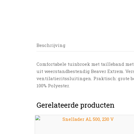
Beschrijving
Comfortabele tuinbroek met tailleband met 
uit weerstandbestendig Beaver Extrem. Ver
ventilatieritssluitingen. Praktisch: grote
100% Polyester.
Gerelateerde producten