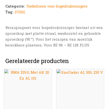
Categorie:
Toebehoren voor hogedrukreinigers
Tag:
STIHL
Reinigingsset voor hogedrukreiniger: bestaat uit een
sproeikop met platte straal, wasborstel en gehoekte
sproeikop (90 °). Voor het reinigen van moeilijk
bereikbare plaatsen. Voor RE 98 – RE 128 PLUS
Gerelateerde producten