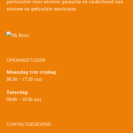
particulier voor service, garantie en onderhoud van
nieuwe en gebruikte machines.
OPENINGSTIJDEN
Maandag t/m vrijdag
:
08.30 – 17.30 uur
Zaterdag
:
09.00 – 15.30 uur
CONTACTGEGEVENS