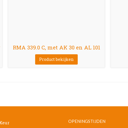
r
RMA 339.0 C, met AK 30 en AL 101
Product bekijken
OPENINGSTIJDEN