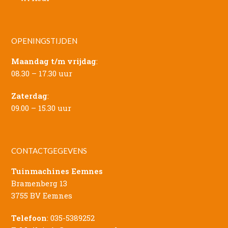
OPENINGSTIJDEN
Maandag t/m vrijdag
:
08.30 – 17.30 uur
Zaterdag
:
09.00 – 15.30 uur
CONTACTGEGEVENS
Tuinmachines Eemnes
Bramenberg 13
3755 BV Eemnes
Telefoon
:
035-5389252