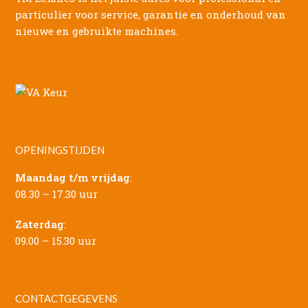
particulier voor service, garantie en onderhoud van
nieuwe en gebruikte machines.
OPENINGSTIJDEN
Maandag t/m vrijdag
:
08.30 – 17.30 uur
Zaterdag
:
09.00 – 15.30 uur
CONTACTGEGEVENS