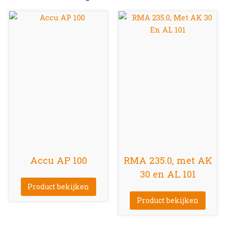
Accu AP 100
RMA 235.0, met AK
30 en AL 101
Product bekijken
Product bekijken