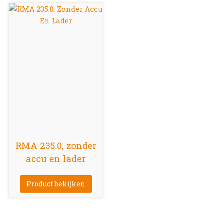
RMA 235.0, zonder
accu en lader
Product bekijken