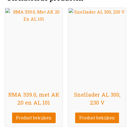
RMA 339.0, met AK
Snellader AL 300,
20 en AL 101
230 V
Product bekijken
Product bekijken