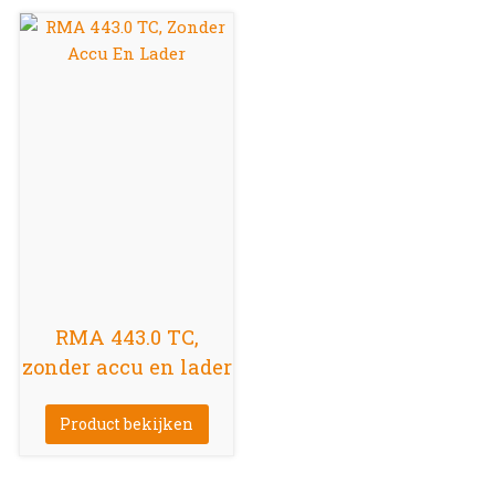
RMA 443.0 TC,
zonder accu en lader
Product bekijken