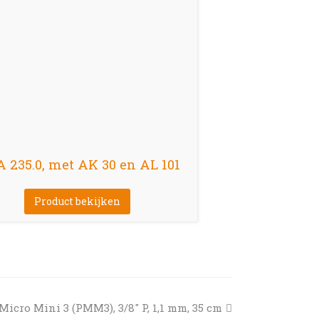
 235.0, met AK 30 en AL 101
Product bekijken
Micro Mini 3 (PMM3), 3/8″ P, 1,1 mm, 35 cm