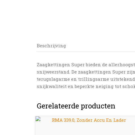
Beschrijving
Zaagkettingen Super bieden de allerhoogst
snijweerstand. De zaagkettingen Super zijn
terugslagarme en trillingsarme uitstekend
snijkwaliteit en beperkte neiging tot scho
Gerelateerde producten