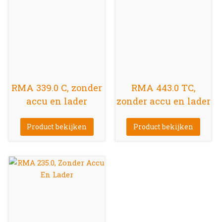
RMA 339.0 C, zonder
RMA 443.0 TC,
accu en lader
zonder accu en lader
Product bekijken
Product bekijken