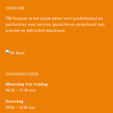
OVER ONS
TM Eemnes is het juiste adres voor professional en
particulier voor service, garantie en onderhoud van
nieuwe en gebruikte machines.
OPENINGSTIJDEN
Maandag t/m vrijdag
:
08.30 – 17.30 uur
Zaterdag
:
09.00 – 15.30 uur