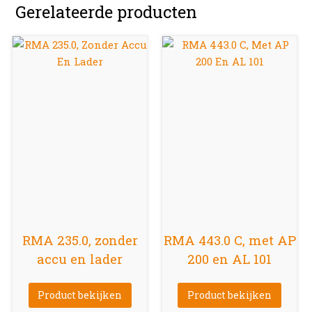
Gerelateerde producten
RMA 235.0, zonder
RMA 443.0 C, met AP
accu en lader
200 en AL 101
Product bekijken
Product bekijken