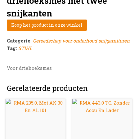
driehoeksmes met twee
snijkanten
Koop het product in onze winkel
Categorie:
Gereedschap voor onderhoud snijgarnituren
Tag:
STIHL
Voor driehoeksmes
Gerelateerde producten