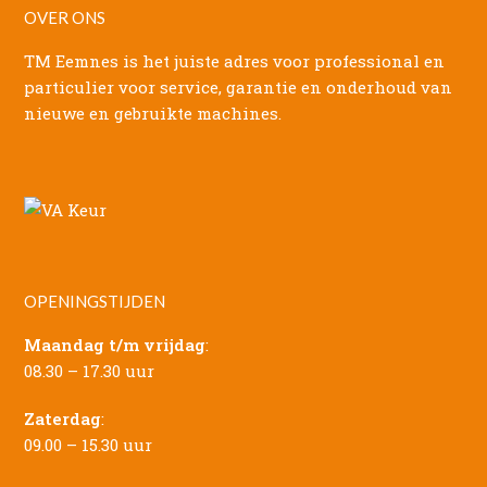
OVER ONS
TM Eemnes is het juiste adres voor professional en
particulier voor service, garantie en onderhoud van
nieuwe en gebruikte machines.
OPENINGSTIJDEN
Maandag t/m vrijdag
:
08.30 – 17.30 uur
Zaterdag
:
09.00 – 15.30 uur