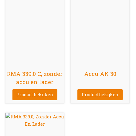
RMA 339.0 C, zonder
Accu AK 30
accu en lader
Product bekijken
Product bekijken