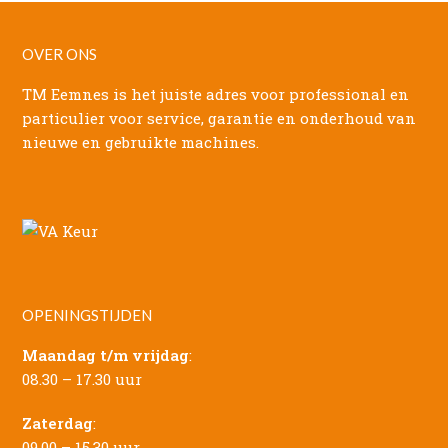
OVER ONS
TM Eemnes is het juiste adres voor professional en
particulier voor service, garantie en onderhoud van
nieuwe en gebruikte machines.
OPENINGSTIJDEN
Maandag t/m vrijdag
:
08.30 – 17.30 uur
Zaterdag
:
09.00 – 15.30 uur