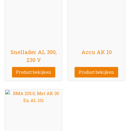
Snellader AL 300,
Accu AK 10
230 V
Product bekijken
Product bekijken