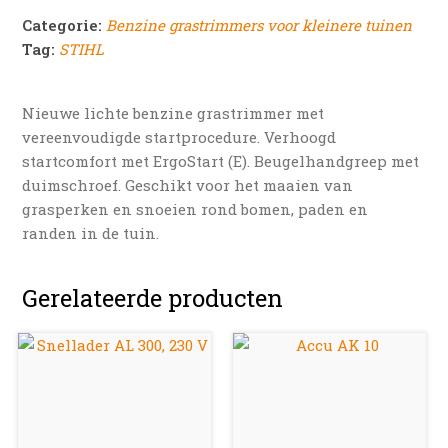
Categorie:
Benzine grastrimmers voor kleinere tuinen
Tag:
STIHL
Nieuwe lichte benzine grastrimmer met
vereenvoudigde startprocedure. Verhoogd
startcomfort met ErgoStart (E). Beugelhandgreep met
duimschroef. Geschikt voor het maaien van
grasperken en snoeien rond bomen, paden en
randen in de tuin.
Gerelateerde producten