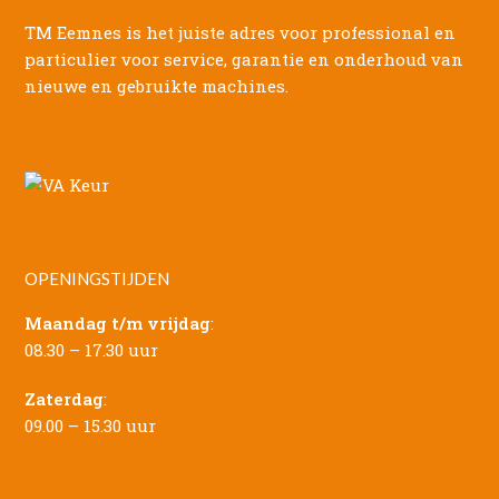
TM Eemnes is het juiste adres voor professional en
particulier voor service, garantie en onderhoud van
nieuwe en gebruikte machines.
OPENINGSTIJDEN
Maandag t/m vrijdag
:
08.30 – 17.30 uur
Zaterdag
:
09.00 – 15.30 uur