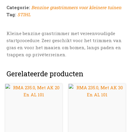
Categorie:
Benzine grastrimmers voor kleinere tuinen
Tag:
STIHL
Kleine benzine grastrimmer met vereenvoudigde
startprocedure. Zeer geschikt voor het trimmen van
gras en voor het maaien om bomen, langs paden en
trappen op privéterreinen.
Gerelateerde producten