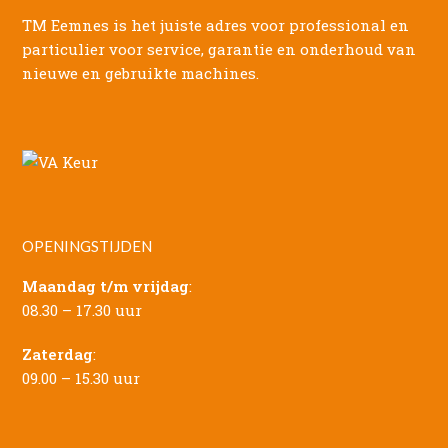
TM Eemnes is het juiste adres voor professional en
particulier voor service, garantie en onderhoud van
nieuwe en gebruikte machines.
OPENINGSTIJDEN
Maandag t/m vrijdag
:
08.30 – 17.30 uur
Zaterdag
:
09.00 – 15.30 uur