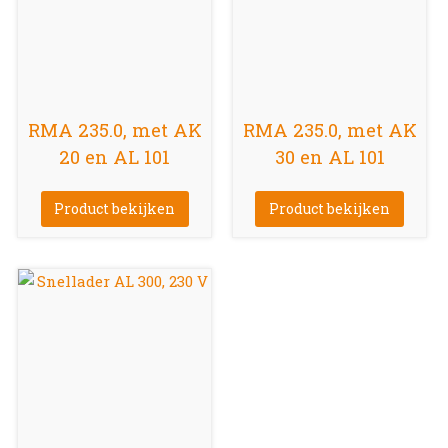
RMA 235.0, met AK
RMA 235.0, met AK
20 en AL 101
30 en AL 101
Product bekijken
Product bekijken