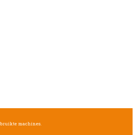
ebruikte machines.