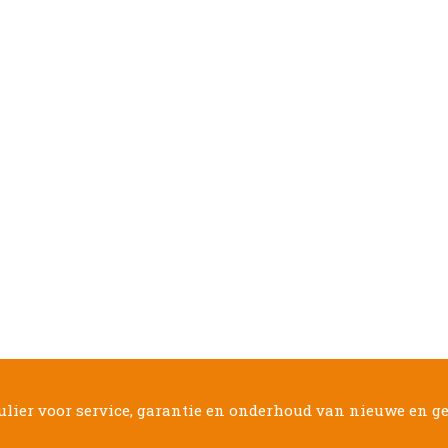
culier voor service, garantie en onderhoud van nieuwe en g