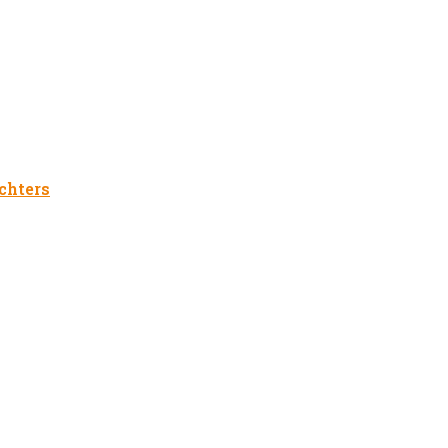
chters