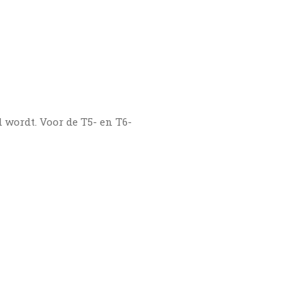
 wordt. Voor de T5- en T6-