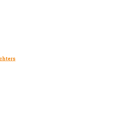
chters