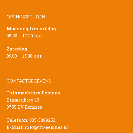
OPENINGSTIJDEN
Maandag t/m vrijdag
:
08.30 – 17.30 uur
Zaterdag
:
09.00 – 15.30 uur
CONTACTGEGEVENS
Tuinmachines Eemnes
Bramenberg 13
3755 BV Eemnes
Telefoon
:
035-5389252
E-Mail
:
info@tm-eemnes.nl