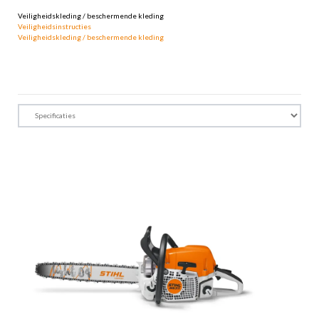
Veiligheidskleding / beschermende kleding
Veiligheidsinstructies
Veiligheidskleding / beschermende kleding