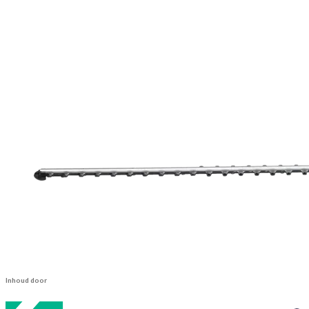
Inhoud door