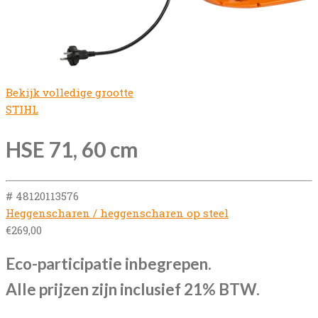
Bekijk volledige grootte
STIHL
HSE 71, 60 cm
# 48120113576
Heggenscharen / heggenscharen op steel
€
269,00
Eco-participatie inbegrepen.
Alle prijzen zijn inclusief 21% BTW.