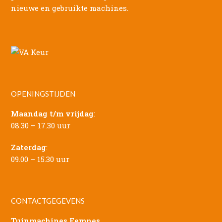
nieuwe en gebruikte machines.
OPENINGSTIJDEN
Maandag t/m vrijdag
:
08.30 – 17.30 uur
Zaterdag
:
09.00 – 15.30 uur
CONTACTGEGEVENS
Tuinmachines Eemnes