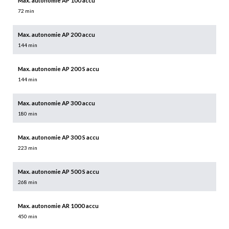
Max. autonomie AP 100 accu
72 min
Max. autonomie AP 200 accu
144 min
Max. autonomie AP 200 S accu
144 min
Max. autonomie AP 300 accu
180 min
Max. autonomie AP 300 S accu
223 min
Max. autonomie AP 500 S accu
268 min
Max. autonomie AR 1000 accu
450 min