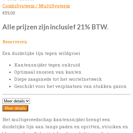
CombiSysteem / MultiSysteem
€
59,00
Alle prijzen zijn inclusief 21% BTW.
Reserveren
Een duidelijke lijn tegen wildgroei
Kantensnijder tegen onkruid
Optimaal snoeien van kanten
Diepe zaagsnede tot het wortelnetwerk
Geschikt voor het verplaatsen van stukken gazon
Meer details
Het multigereedschap kantensnijder brengt een
duidelijke lijn aan langs paden en opritten, struiken en