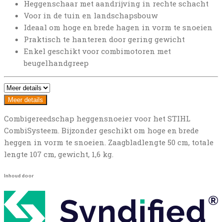
Heggenschaar met aandrijving in rechte schacht
Voor in de tuin en landschapsbouw
Ideaal om hoge en brede hagen in vorm te snoeien
Praktisch te hanteren door gering gewicht
Enkel geschikt voor combimotoren met
beugelhandgreep
Meer details
Combigereedschap heggensnoeier voor het STIHL
CombiSysteem. Bijzonder geschikt om hoge en brede
heggen in vorm te snoeien. Zaagbladlengte 50 cm, totale
lengte 107 cm, gewicht, 1,6 kg.
Inhoud door