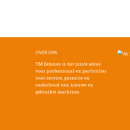
OVER ONS
TM Eemnes is het juiste adres
voor professional en particulier
voor service, garantie en
onderhoud van nieuwe en
gebruikte machines.