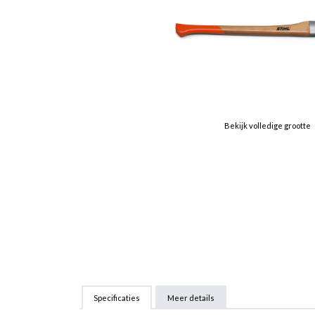
Bekijk volledige grootte
Specificaties
Meer details