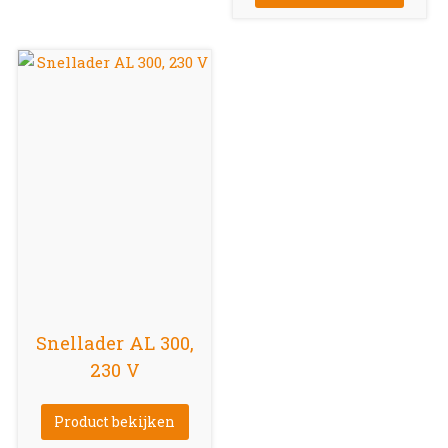
Snellader AL 300,
230 V
Product bekijken