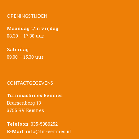
OPENINGSTIJDEN
Maandag t/m vrijdag
:
08.30 – 17.30 uur
Zaterdag
:
09.00 – 15.30 uur
CONTACTGEGEVENS
Tuinmachines Eemnes
Bramenberg 13
3755 BV Eemnes
Telefoon
:
035-5389252
E-Mail
:
info@tm-eemnes.nl