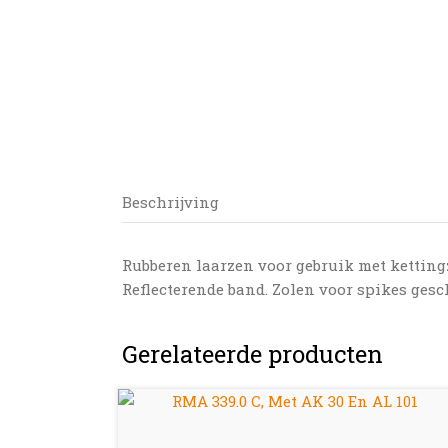
Beschrijving
Rubberen laarzen voor gebruik met ketting
Reflecterende band. Zolen voor spikes gesch
Gerelateerde producten