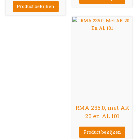
Product bekijken
RMA 235.0, met AK
20 en AL 101
Product bekijken