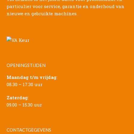
particulier voor service, garantie en onderhoud van
nieuwe en gebruikte machines.
OPENINGSTIJDEN
Maandag t/m vrijdag
:
08.30 – 17.30 uur
Zaterdag
:
09.00 – 15.30 uur
CONTACTGEGEVENS