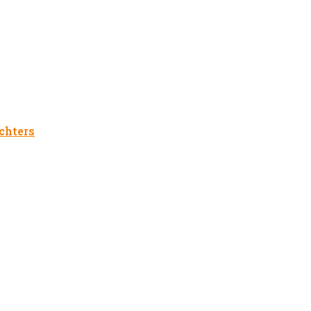
chters