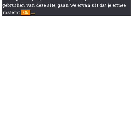
gebruiken van deze site, gaan we ervan uit dat je ermee
instemt.
Ok