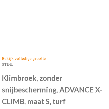
Bekijk volledige grootte
STIHL
Klimbroek, zonder
snijbescherming, ADVANCE X-
CLIMB, maat S, turf