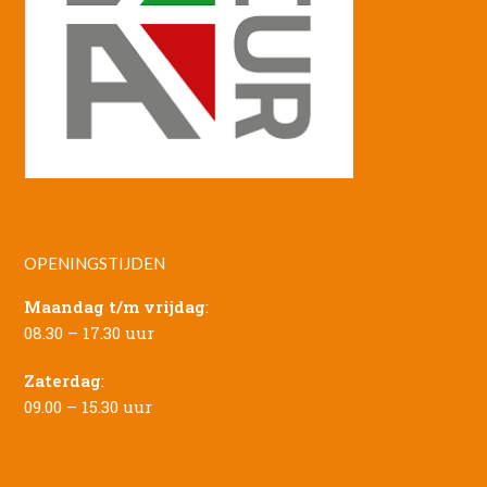
OPENINGSTIJDEN
Maandag t/m vrijdag
:
08.30 – 17.30 uur
Zaterdag
:
09.00 – 15.30 uur