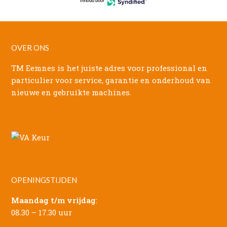
OVER ONS
TM Eemnes is het juiste adres voor professional en
particulier voor service, garantie en onderhoud van
nieuwe en gebruikte machines.
OPENINGSTIJDEN
Maandag t/m vrijdag
:
08.30 – 17.30 uur