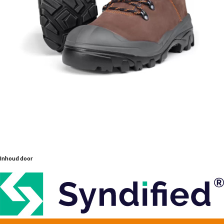
Inhoud door