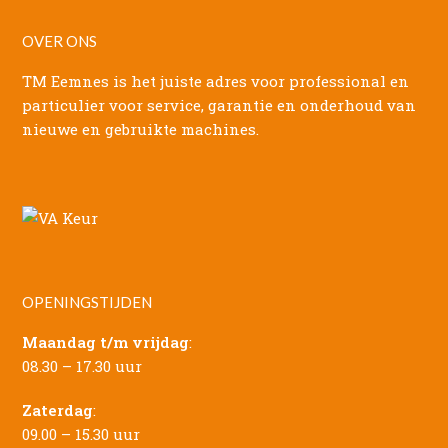
OVER ONS
TM Eemnes is het juiste adres voor professional en
particulier voor service, garantie en onderhoud van
nieuwe en gebruikte machines.
OPENINGSTIJDEN
Maandag t/m vrijdag
:
08.30 – 17.30 uur
Zaterdag
:
09.00 – 15.30 uur