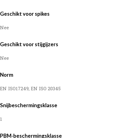
Geschikt voor spikes
Nee
Geschikt voor stijgijzers
Nee
Norm
EN ISO17249; EN ISO 20345
Snijbeschermingsklasse
1
PBM-beschermingsklasse