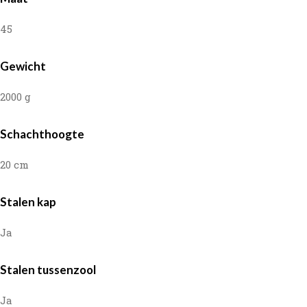
45
Gewicht
2000 g
Schachthoogte
20 cm
Stalen kap
Ja
Stalen tussenzool
Ja