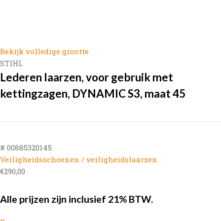
Bekijk volledige grootte
STIHL
Lederen laarzen, voor gebruik met
kettingzagen, DYNAMIC S3, maat 45
# 00885320145
Veiligheidsschoenen / veiligheidslaarzen
€
290,00
Alle prijzen zijn inclusief 21% BTW.